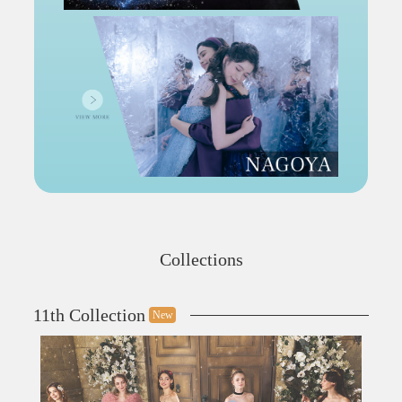
Collections
11th Collection
New