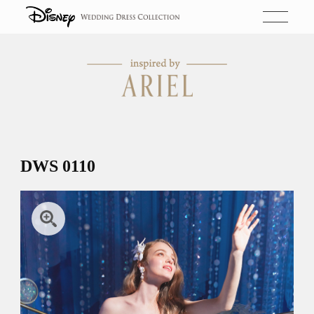
DWS 0110